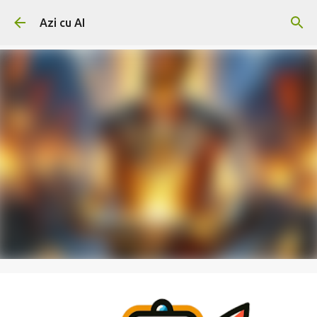
Skip to main content
Azi cu AI