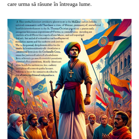
care urma să răsune în întreaga lume.