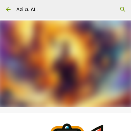
Skip to main content
Azi cu AI