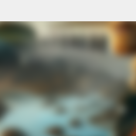
Skip to main content