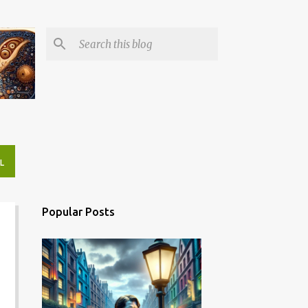
L
Popular Posts